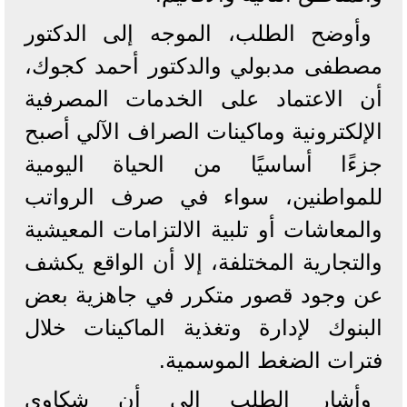
وأوضح الطلب، الموجه إلى الدكتور
مصطفى مدبولي والدكتور أحمد كجوك،
أن الاعتماد على الخدمات المصرفية
الإلكترونية وماكينات الصراف الآلي أصبح
جزءًا أساسيًا من الحياة اليومية
للمواطنين، سواء في صرف الرواتب
والمعاشات أو تلبية الالتزامات المعيشية
والتجارية المختلفة، إلا أن الواقع يكشف
عن وجود قصور متكرر في جاهزية بعض
البنوك لإدارة وتغذية الماكينات خلال
فترات الضغط الموسمية.
وأشار الطلب إلى أن شكاوى