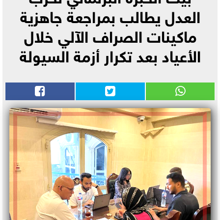
العدل يطالب بمراجعة جاهزية
ماكينات الصراف الآلي خلال
الأعياد بعد تكرار أزمة السيولة