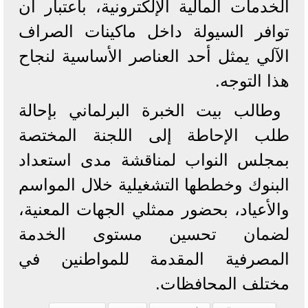
الخدمات المالية الإلكترونية، باعتبار أن
توافر السيولة داخل ماكينات الصراف
الآلي يمثل أحد العناصر الأساسية لنجاح
هذا التوجه.
وطالب بيت الخبرة البرلماني بإحالة
طلب الإحاطة إلى اللجنة المختصة
بمجلس النواب لمناقشة مدى استعداد
البنوك وخططها التشغيلية خلال المواسم
والأعياد، بحضور ممثلي الجهات المعنية،
لضمان تحسين مستوى الخدمة
المصرفية المقدمة للمواطنين في
مختلف المحافظات.