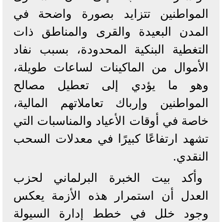
المواطنين تتزايد بصورة واضحة في
المدن البعيدة والقرى والمناطق ذات
التغطية البنكية المحدودة، بسبب نفاد
الأموال من الماكينات لساعات طويلة،
وهو ما يؤدي إلى تعطيل مصالح
المواطنين وإرباك تعاملاتهم المالية،
خاصة في أوقات الأعياد والمناسبات التي
تشهد ارتفاعًا كبيرًا في معدلات السحب
النقدي.
وأكد بيت الخبرة البرلماني لحزب
العدل أن استمرار هذه الأزمة يعكس
وجود خلل في خطط إدارة السيولة