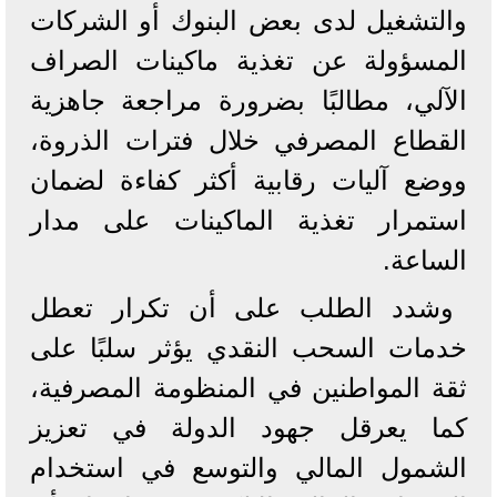
والتشغيل لدى بعض البنوك أو الشركات
المسؤولة عن تغذية ماكينات الصراف
الآلي، مطالبًا بضرورة مراجعة جاهزية
القطاع المصرفي خلال فترات الذروة،
ووضع آليات رقابية أكثر كفاءة لضمان
استمرار تغذية الماكينات على مدار
الساعة.
وشدد الطلب على أن تكرار تعطل
خدمات السحب النقدي يؤثر سلبًا على
ثقة المواطنين في المنظومة المصرفية،
كما يعرقل جهود الدولة في تعزيز
الشمول المالي والتوسع في استخدام