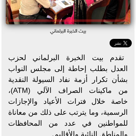
بيت الخبرة البرلماني
تقدم بيت الخبرة البرلماني لحزب
العدل بطلب إحاطة إلى مجلس النواب
بشأن تكرار أزمة نفاد السيولة النقدية
من ماكينات الصراف الآلي (ATM)،
خاصة خلال فترات الأعياد والإجازات
الرسمية، وما يترتب على ذلك من معاناة
للمواطنين في عدد من المحافظات
والمناطق النائية والأقاليم.