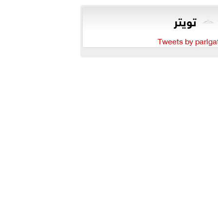
تويتر
Tweets by parlga