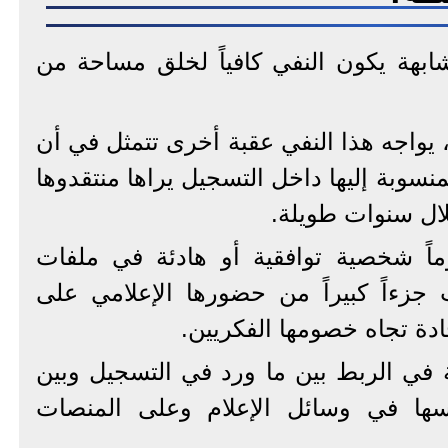
ابهة يكون النفي كافياً لخلق مساحة من
 يواجه هذا النفي عقبة أخرى تتمثل في أن
لمنسوبة إليها داخل التسجيل يراها منتقدوها
ال سنوات طويلة.
ماً شخصية توافقية أو هادئة في ملفات
جزءاً كبيراً من حضورها الإعلامي على
ادة تجاه خصومها الفكريين.
في الربط بين ما ورد في التسجيل وبين
فسها في وسائل الإعلام وعلى المنصات