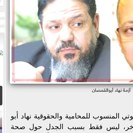
ا
أزمة نهاد أبوالقمصان
تي المنسوب للمحامية والحقوقية نهاد أبو
 آخر، ليس فقط بسبب الجدل حول صحة